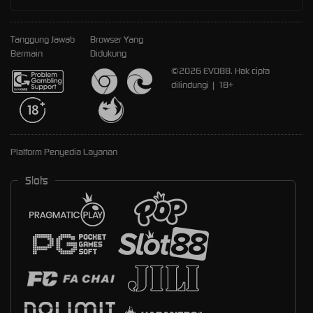
Tanggung Jawab
Browser Yang
Bermain
Didukung
©2026 EVO88. Hak cipta
dilindungi | 18+
Platform Penyedia Layanan
Slots