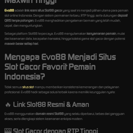
Maxwin Tinggi
Evo88
adalah
link resmi situs Slot88 gacor
yang saat ini menjadi pilihan utama para pemain
slot online Indonesia. Dengan sistem permainan terbaru, RTP tinggi, serta dukungan
deposit
QRIS tanpa potongan
, Evo88 menghadirkan pengalaman bermain yang lebih mudah,
cepat, dan menguntungkan.
Sebagai platform Slot88 terpercaya, Evo88 mengutamakan
kenyamanan pemain
, mulai
dari keamanan data, kecepatan transaksi, hingga koleksi game slot gacor dengan potensi
maxwin besar setiap hari
.
Mengapa Evo88 Menjadi Situs
Slot Gacor Favorit Pemain
Indonesia?
Tidak semua
situs slot
mampu memberikan konsistensi kemenangan dan pelayanan
profesional. Evo88 hadir sebagai solusi terbaik karena memiliki keunggulan nyata:
🔥
Link Slot88 Resmi & Aman
Evo88 menggunakan
domain resmi Slot88
yang selalu diperbarui, bebas dari gangguan
akses, serta dilengkapi sistem keamanan enkripsi modern.
🎰
Slot Gacor dengan RTP Tinggi