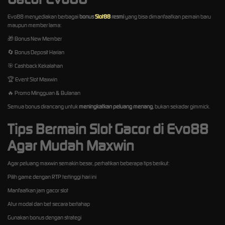
Evo88 menyediakan berbagai
bonus
Slot88
resmi
yang bisa dimanfaatkan pemain baru
maupun member lama:
🎁 Bonus New Member
🔄 Bonus Deposit Harian
🎯 Cashback Kekalahan
🏆 Event Slot Maxwin
🔥 Promo Mingguan & Bulanan
Semua bonus dirancang untuk
meningkatkan peluang menang
, bukan sekadar gimmick.
Tips Bermain Slot Gacor di Evo88
Agar Mudah Maxwin
Agar peluang maxwin semakin besar, perhatikan beberapa tips berikut:
Pilih game dengan RTP tertinggi hari ini
Manfaatkan jam gacor slot
Atur modal dan bet secara bertahap
Gunakan bonus dengan strategi