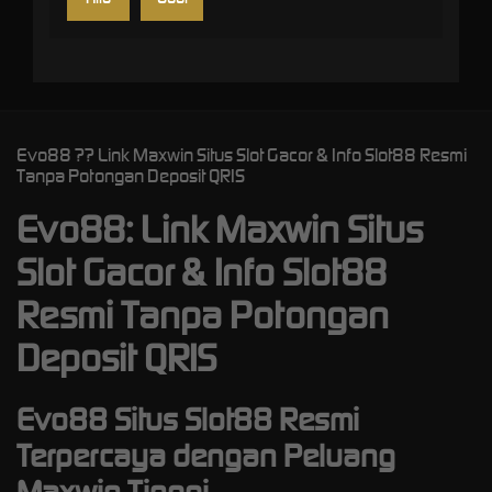
Evo88 ?? Link Maxwin Situs Slot Gacor & Info Slot88 Resmi
Tanpa Potongan Deposit QRIS
Evo88: Link Maxwin Situs
Slot Gacor & Info Slot88
Resmi Tanpa Potongan
Deposit QRIS
Evo88 Situs Slot88 Resmi
Terpercaya dengan Peluang