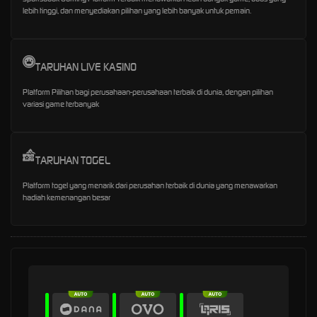
lebih tinggi, dan menyediakan pilihan yang lebih banyak untuk pemain.
TARUHAN LIVE KASINO
Platform Pilihan bagi perusahaan-perusahaan terbaik di dunia, dengan pilihan
variasi game terbanyak
TARUHAN TOGEL
Platform togel yang menarik dari perusahan terbaik di dunia yang menawarkan
hadiah kemenangan besar