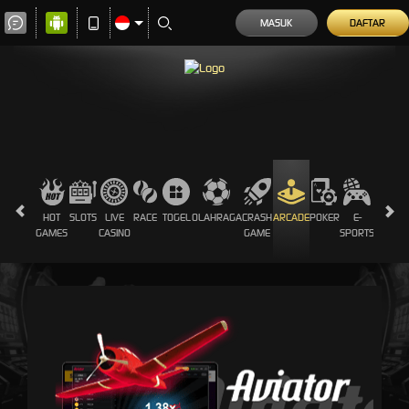
MASUK
DAFTAR
HOT
SLOTS
LIVE
RACE
TOGEL
OLAHRAGA
CRASH
ARCADE
POKER
E-
SABUN
GAMES
CASINO
GAME
SPORTS
AYAM